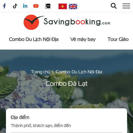
Combo Du Lịch Nội Địa
Vé máy bay
Tour Giáo 
Trang chủ
Combo Du Lịch Nội Địa
Combo Đà Lạt
Địa điểm