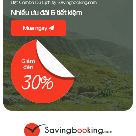
Đặt Combo Du Lịch tại Savingbooking.com
Nhiều ưu đãi & tiết kiệm
Mua ngay