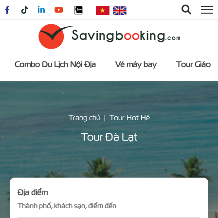
Combo Du Lịch Nội Địa
Vé máy bay
Tour Giáo 
Trang chủ
Tour Hot Hè
Tour Đà Lạt
Địa điểm