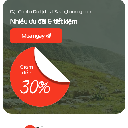
Đặt Combo Du Lịch tại Savingbooking.com
Nhiều ưu đãi & tiết kiệm
Mua ngay