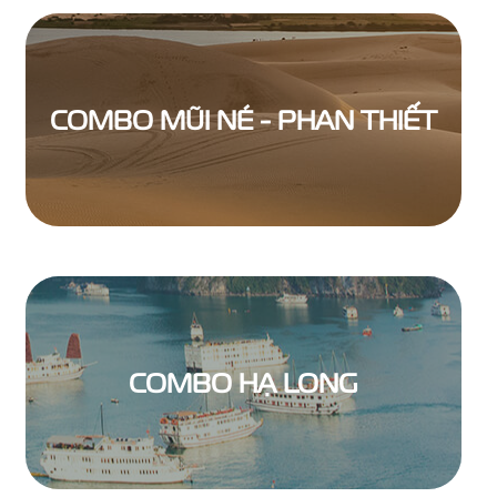
COMBO MŨI NÉ - PHAN THIẾT
COMBO HẠ LONG