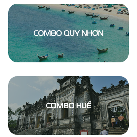
COMBO QUY NHƠN
COMBO HUẾ