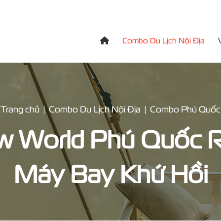
Combo Du Lịch Nội Địa
Trang chủ
Combo Du Lịch Nội Địa
Combo Phú Quốc
World Phú Quốc Re
Máy Bay Khứ Hồi