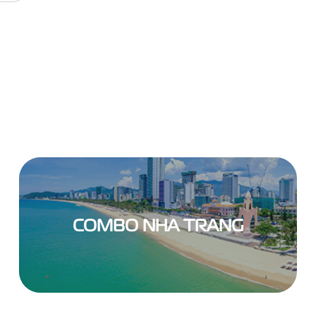
COMBO NHA TRANG