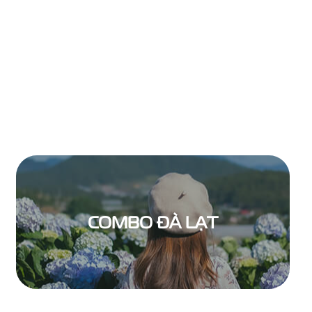
COMBO ĐÀ LẠT