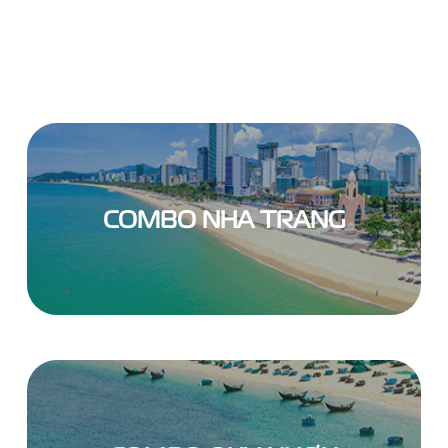
COMBO NHA TRANG