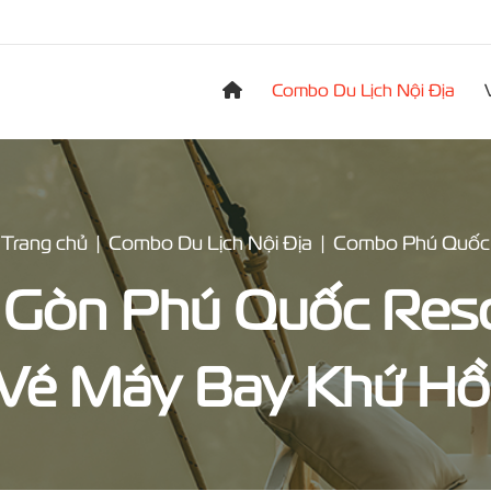
Combo Du Lịch Nội Địa
Trang chủ
Combo Du Lịch Nội Địa
Combo Phú Quốc
Gòn Phú Quốc Resor
Vé Máy Bay Khứ Hồ