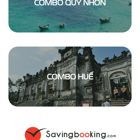
COMBO QUY NHƠN
COMBO HUẾ