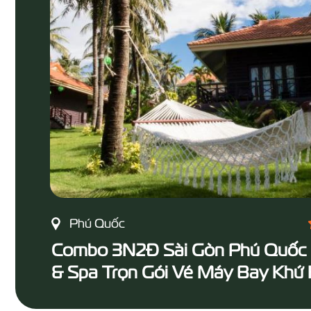
Phú Quốc
Combo 3N2Đ Sài Gòn Phú Quốc 
& Spa Trọn Gói Vé Máy Bay Khứ 