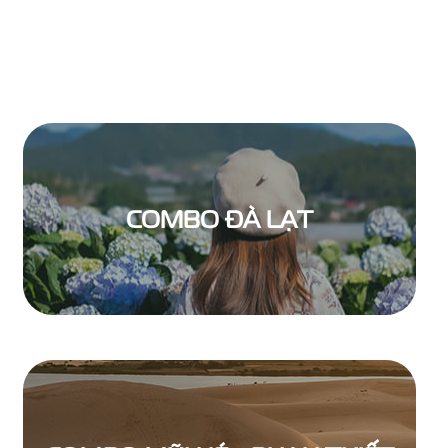
COMBO ĐÀ LẠT